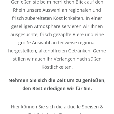
Genießen sie beim herrlichen Blick auf den
Rhein unsere Auswahl an regionalen und
frisch zubereiteten Köstlichkeiten. In einer
geselligen Atmosphäre servieren wir Ihnen
ausgesuchte, frisch gezapfte Biere und eine
große Auswahl an teilweise regional
hergestellten, alkoholfreien Getränken. Gerne
stillen wir auch Ihr Verlangen nach süßen
Köstlichkeiten.
Nehmen Sie sich die Zeit um zu genießen,
den Rest erledigen wir für Sie.
Hier können Sie sich die aktuelle Speisen &